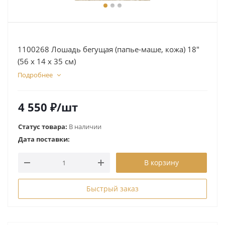
1100268 Лошадь бегущая (папье-маше, кожа) 18"
(56 х 14 х 35 см)
Подробнее
4 550
₽
/шт
Статус товара:
В наличии
Дата поставки:
В корзину
Быстрый заказ