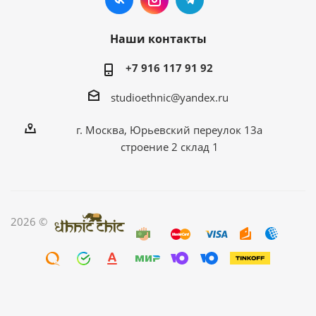
Наши контакты
+7 916 117 91 92
studioethnic@yandex.ru
г. Москва, Юрьевский переулок 13а
строение 2 склад 1
2026 ©