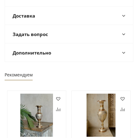
Доставка
Задать вопрос
Дополнительно
Рекомендуем