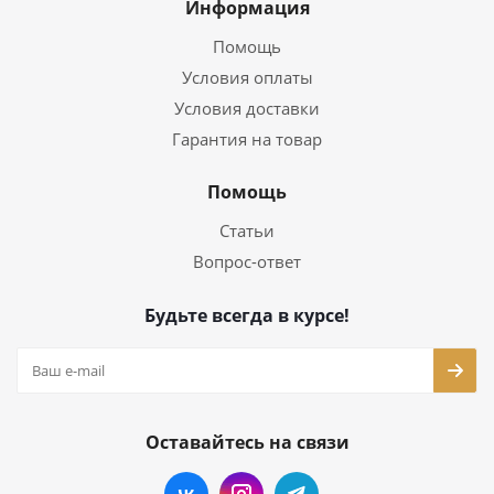
Информация
Помощь
Условия оплаты
Условия доставки
Гарантия на товар
Помощь
Статьи
Вопрос-ответ
Будьте всегда в курсе!
Оставайтесь на связи