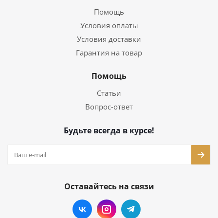
Помощь
Условия оплаты
Условия доставки
Гарантия на товар
Помощь
Статьи
Вопрос-ответ
Будьте всегда в курсе!
Оставайтесь на связи