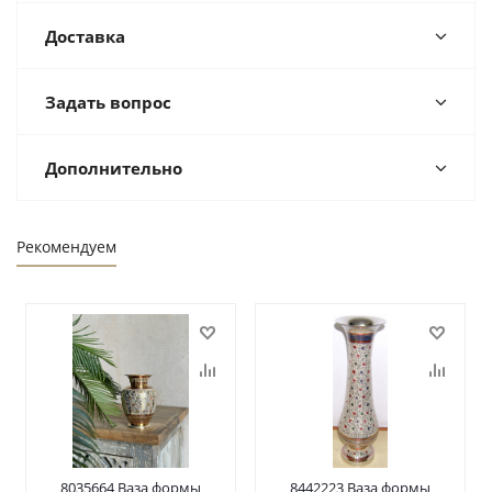
Доставка
Задать вопрос
Дополнительно
Рекомендуем
8035664 Ваза формы
8442223 Ваза формы