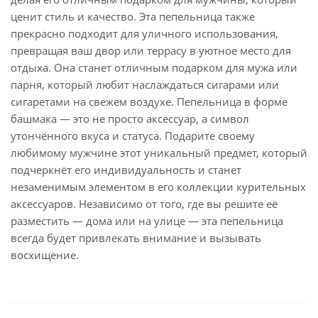
ценит стиль и качество. Эта пепельница также
прекрасно подходит для уличного использования,
превращая ваш двор или террасу в уютное место для
отдыха. Она станет отличным подарком для мужа или
парня, который любит наслаждаться сигарами или
сигаретами на свежем воздухе. Пепельница в форме
башмака — это не просто аксессуар, а символ
утончённого вкуса и статуса. Подарите своему
любимому мужчине этот уникальный предмет, который
подчеркнёт его индивидуальность и станет
незаменимым элементом в его коллекции курительных
аксессуаров. Независимо от того, где вы решите её
разместить — дома или на улице — эта пепельница
всегда будет привлекать внимание и вызывать
восхищение.