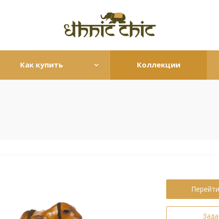
Как купить
Коллекции
Перейти
Зада