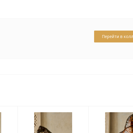
Перейти в кол