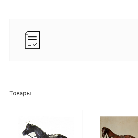
Товары