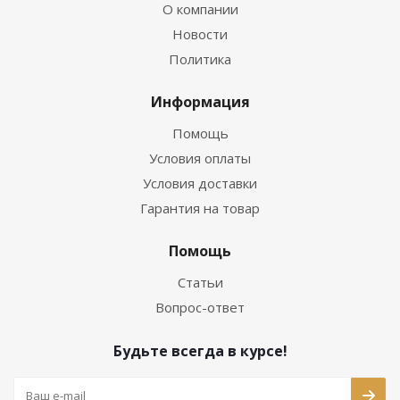
О компании
Новости
Политика
Информация
Помощь
Условия оплаты
Условия доставки
Гарантия на товар
Помощь
Статьи
Вопрос-ответ
Будьте всегда в курсе!