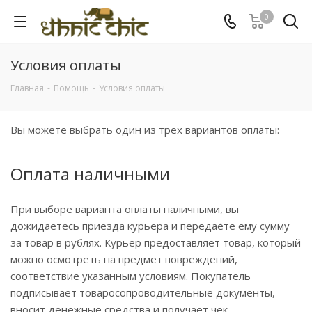
0
Условия оплаты
Главная
-
Помощь
-
Условия оплаты
Вы можете выбрать один из трёх вариантов оплаты:
Оплата наличными
При выборе варианта оплаты наличными, вы
дожидаетесь приезда курьера и передаёте ему сумму
за товар в рублях. Курьер предоставляет товар, который
можно осмотреть на предмет повреждений,
соответствие указанным условиям. Покупатель
подписывает товаросопроводительные документы,
вносит денежные средства и получает чек.