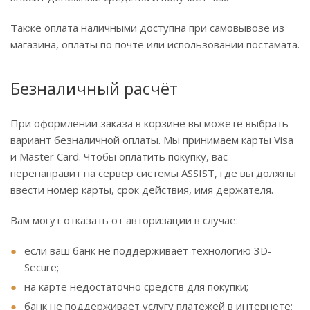
Также оплата наличными доступна при самовывозе из
магазина, оплаты по почте или использовании постамата.
Безналичный расчёт
При оформлении заказа в корзине вы можете выбрать
вариант безналичной оплаты. Мы принимаем карты Visa
и Master Card. Чтобы оплатить покупку, вас
перенаправит на сервер системы ASSIST, где вы должны
ввести номер карты, срок действия, имя держателя.
Вам могут отказать от авторизации в случае:
если ваш банк не поддерживает технологию 3D-
Secure;
на карте недостаточно средств для покупки;
банк не поддерживает услугу платежей в интернете;