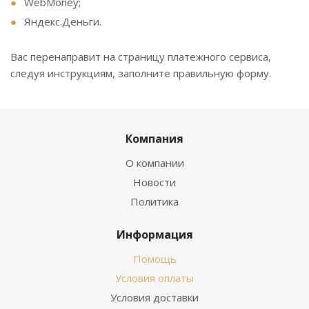
WebMoney;
Яндекс.Деньги.
Вас перенаправит на страницу платежного сервиса,
следуя инструкциям, заполните правильную форму.
Компания
О компании
Новости
Политика
Информация
Помощь
Условия оплаты
Условия доставки