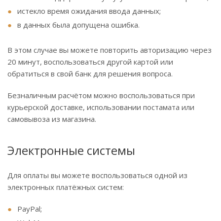
истекло время ожидания ввода данных;
в данных была допущена ошибка.
В этом случае вы можете повторить авторизацию через
20 минут, воспользоваться другой картой или
обратиться в свой банк для решения вопроса.
Безналичным расчётом можно воспользоваться при
курьерской доставке, использовании постамата или
самовывоза из магазина.
Электронные системы
Для оплаты вы можете воспользоваться одной из
электронных платёжных систем:
PayPal;