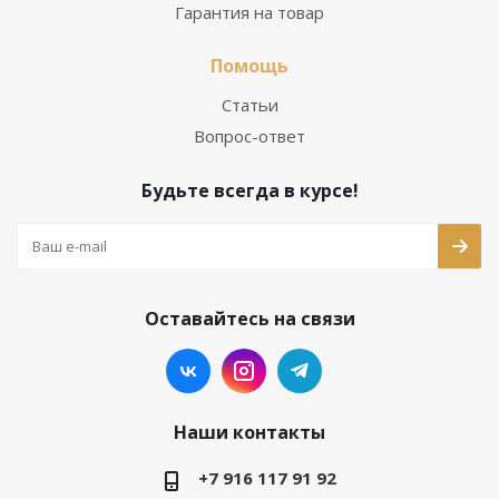
Гарантия на товар
Помощь
Статьи
Вопрос-ответ
Будьте всегда в курсе!
Оставайтесь на связи
Наши контакты
+7 916 117 91 92