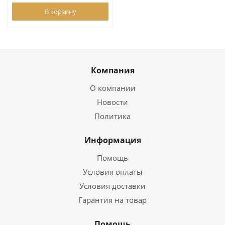
В корзину
Компания
О компании
Новости
Политика
Информация
Помощь
Условия оплаты
Условия доставки
Гарантия на товар
Помощь