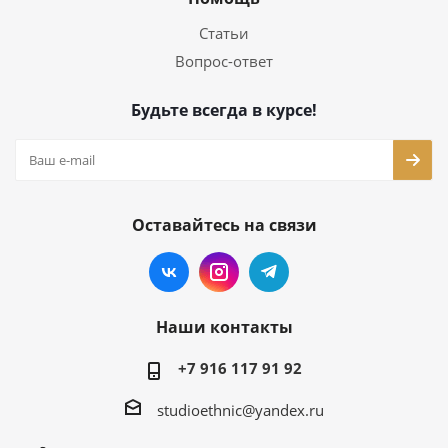
Статьи
Вопрос-ответ
Будьте всегда в курсе!
Оставайтесь на связи
Наши контакты
+7 916 117 91 92
studioethnic@yandex.ru