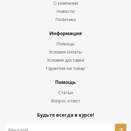
О компании
Новости
Политика
Информация
Помощь
Условия оплаты
Условия доставки
Гарантия на товар
Помощь
Статьи
Вопрос-ответ
Будьте всегда в курсе!