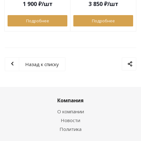
1 900
₽
/шт
3 850
₽
/шт
Подробнее
Подробнее
Назад к списку
Компания
О компании
Новости
Политика