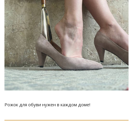
Рожок для обуви нужен в каждом доме!