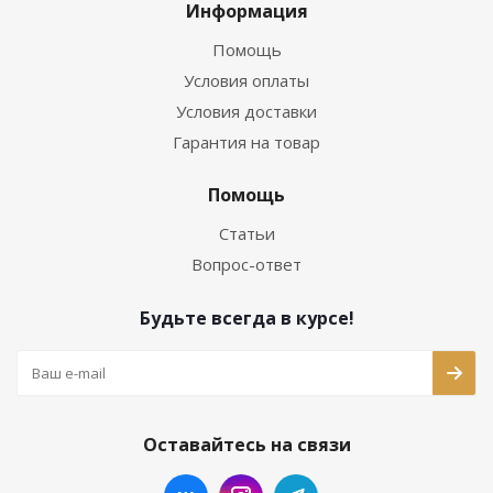
Информация
Помощь
Условия оплаты
Условия доставки
Гарантия на товар
Помощь
Статьи
Вопрос-ответ
Будьте всегда в курсе!
Оставайтесь на связи